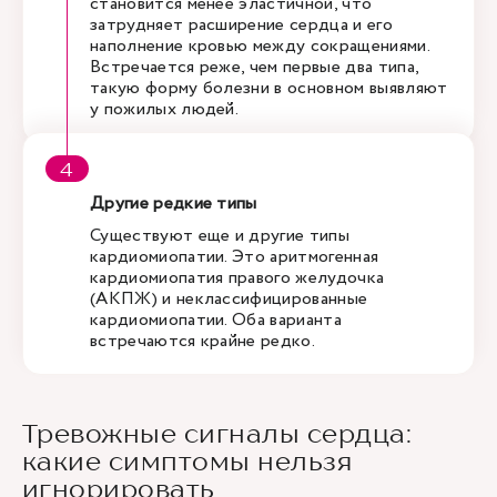
становится менее эластичной, что
затрудняет расширение сердца и его
наполнение кровью между сокращениями.
Встречается реже, чем первые два типа,
такую форму болезни в основном выявляют
у пожилых людей.
Другие редкие типы
Существуют еще и другие типы
кардиомиопатии. Это аритмогенная
кардиомиопатия правого желудочка
(АКПЖ) и неклассифицированные
кардиомиопатии. Оба варианта
встречаются крайне редко.
Тревожные сигналы сердца:
какие симптомы нельзя
игнорировать