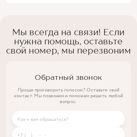
Мы всегда на связи! Если
нужна помощь, оставьте
свой номер, мы перезвоним
Обратный звонок
Проще проговорить голосом? Оставьте свой
контакт. Мы позвоним и поможем решить любой
вопрос.