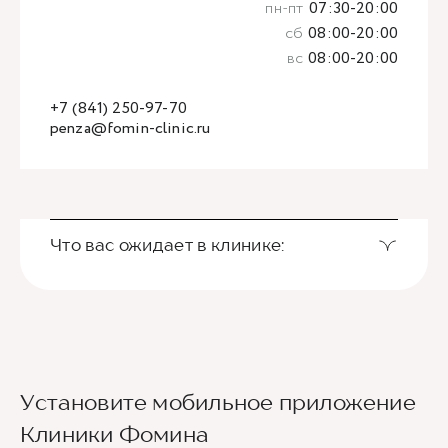
пн-пт
07:30-20:00
сб
08:00-20:00
вс
08:00-20:00
+7 (841) 250-97-70
penza@fomin-clinic.ru
Что вас ожидает в клинике:
Установите мобильное приложение
Клиники Фомина
Ведущие врачи региона