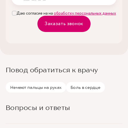
Даю согласие на на
обработку персональных данных
Заказать звонок
Повод обратиться к врачу
Немеют пальцы на руках
Боль в сердце
Вопросы и ответы