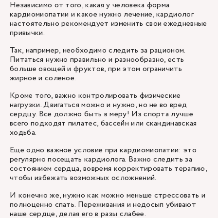
Независимо от того, какая у человека форма
кардиомиопатии и какое нужно лечение, кардиолог
настоятельно рекомендует изменить свои ежедневные
привычки.
Так, например, необходимо следить за рационом.
Питаться нужно правильно и разнообразно, есть
больше овощей и фруктов, при этом ограничить
жирное и соленое.
Кроме того, важно контролировать физические
нагрузки. Двигаться можно и нужно, но не во вред
сердцу. Все должно быть в меру! Из спорта лучше
всего подходят пилатес, бассейн или скандинавская
ходьба.
Еще одно важное условие при кардиомиопатии: это
регулярно посещать кардиолога. Важно следить за
состоянием сердца, вовремя корректировать терапию,
чтобы избежать возможных осложнений.
И конечно же, нужно как можно меньше стрессовать и
полноценно спать. Переживания и недосып убивают
наше сердце, делая его в разы слабее.