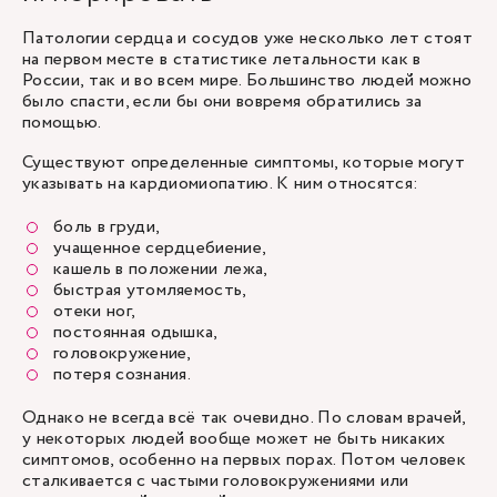
Патологии сердца и сосудов уже несколько лет стоят
на первом месте в статистике летальности как в
России, так и во всем мире. Большинство людей можно
было спасти, если бы они вовремя обратились за
помощью.
Существуют определенные симптомы, которые могут
указывать на кардиомиопатию. К ним относятся:
боль в груди,
учащенное сердцебиение,
кашель в положении лежа,
быстрая утомляемость,
отеки ног,
постоянная одышка,
головокружение,
потеря сознания.
Однако не всегда всё так очевидно. По словам врачей,
у некоторых людей вообще может не быть никаких
симптомов, особенно на первых порах. Потом человек
сталкивается с частыми головокружениями или