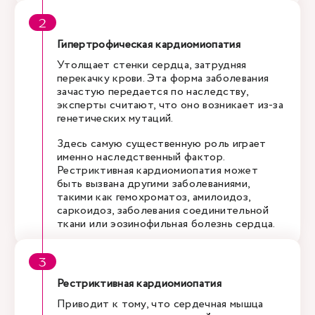
Гипертрофическая кардиомиопатия
Утолщает стенки сердца, затрудняя
перекачку крови. Эта форма заболевания
зачастую передается по наследству,
эксперты считают, что оно возникает из-за
генетических мутаций.
Здесь самую существенную роль играет
именно наследственный фактор.
Рестриктивная кардиомиопатия может
быть вызвана другими заболеваниями,
такими как гемохроматоз, амилоидоз,
саркоидоз, заболевания соединительной
ткани или эозинофильная болезнь сердца.
Рестриктивная кардиомиопатия
Приводит к тому, что сердечная мышца