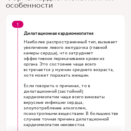
особенности
Дилатационная кардиомиопатия
Наиболее распространенный тип, вызывает
увеличение левого желудочка (главной
камеры сердца), что затрудняет
эффективное перекачивание крови из
органа. Это состояние чаще всего
встречается у мужчин среднего возраста,
хотя может поражать женщин.
Если говорить о причинах, то в
дилатационной (застойной)
кардиомиопатии чаще всего виноваты
вирусные инфекции сердца,
злоупотребление алкоголем,
психотропными веществами. В большинстве
случаев точная причина дилатационной
кардиомиопатии неизвестна.