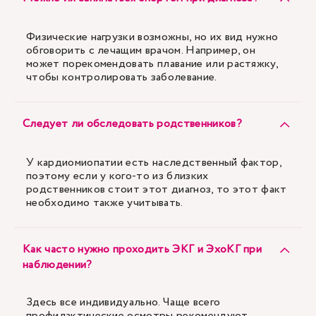
Физические нагрузки возможны, но их вид нужно
обговорить с лечащим врачом. Например, он
может порекомендовать плавание или растяжку,
чтобы контролировать заболевание.
Следует ли обследовать родственников?
У кардиомиопатии есть наследственный фактор,
поэтому если у кого-то из близких
родственников стоит этот диагноз, то этот факт
необходимо также учитывать.
Как часто нужно проходить ЭКГ и ЭхоКГ при
наблюдении?
Здесь все индивидуально. Чаще всего
профилактические осмотры рекомендуют