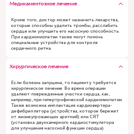
Медикаментозное лечение
Кроме того, доктор может назначить лекарства,
которые способны удалить тромбы, расслабить
сердце или улучшить его насосную способность.
При кардиомиопатии также могут помочь
специальные устройства для контроля
сердечного ритма.
Хирургическое лечение
Если болезнь запущена, то пациенту требуется
хирургическое лечение. Во время операции
удаляют поврежденные участки сердца, как,
например, при гипертрофической кардиомиопатии.
Также возможна имплантация кардиовертера-
дефибриллятора (устройства, которое бережет
от жизнеугрожающих аритмий) или CRT
(установка двухкамерного кардиостимулятора
для улучшения насосной функции сердца).