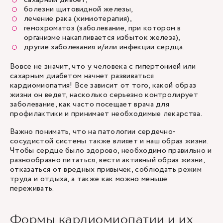
болезни щитовидной железы,
лечение рака (химиотерапия),
гемохроматоз (заболевание, при котором в
организме накапливается избыток железа),
другие заболевания и/или инфекции сердца.
Вовсе не значит, что у человека с гипертонией или
сахарным диабетом начнет развиваться
кардиомиопатия! Все зависит от того, какой образ
жизни он ведет, насколько серьезно контролирует
заболевание, как часто посещает врача для
профилактики и принимает необходимые лекарства.
Важно понимать, что на патологии сердечно-
сосудистой системы также влияет и наш образ жизни.
Чтобы сердце было здорово, необходимо правильно и
разнообразно питаться, вести активный образ жизни,
отказаться от вредных привычек, соблюдать режим
труда и отдыха, а также как можно меньше
переживать.
Формы кардиомиопатии и их