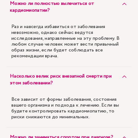
Можно ли полностью вылечиться от
кардиомиопатии?
Раз и навсегда избавиться от заболевания
невозможно, однако сейчас ведутся
исследования, направленные на эту проблему. В
любом случае человек может вести привычный
образ жизни, если будет соблюдать все
рекомендации врача.
Насколько велик риск внезапной смерти при
этом заболевании?
Все зависит от формы заболевания, состояния
вашего организма и подхода к лечению. Если вы
будете контролировать кардиомиопатию, то
риски снижаются до минимальных.
Можно ли заниматься спортом при диагнозе?