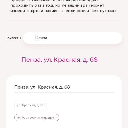
проходить раз в год, но лечащий врач может
изменить сроки пациента, если посчитает нужным.
Пенза
Контакты
Пенза, ул. Красная, д. 68
Пенза, ул. Красная, д. 68
ул. Красная, д. 68
→ Построить маршрут