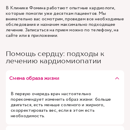
В Клинике Фомина работают опытные кардиологи,
которые помогли уже десяткам пациентов. Мы
внимательно вас осмотрим, проведем все необходимые
обследования и назначим максимально подходящее
лечение. Записаться на прием можно по телефону, на
сайте или в приложении.
Помощь сердцу: подходы к
лечению кардиомиопатии
Смена образа жизни
В первую очередь врач настоятельно
порекомендует изменить образ жизни: больше
двигаться, есть меньше соленого и жирного,
скорректировать вес, если в этом есть
необходимость.