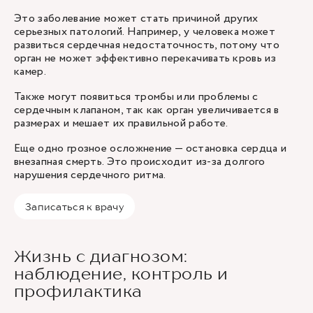
Это заболевание может стать причиной других
серьезных патологий. Например, у человека может
развиться сердечная недостаточность, потому что
орган не может эффективно перекачивать кровь из
камер.
Также могут появиться тромбы или проблемы с
сердечным клапаном, так как орган увеличивается в
размерах и мешает их правильной работе.
Еще одно грозное осложнение — остановка сердца и
внезапная смерть. Это происходит из-за долгого
нарушения сердечного ритма.
Записаться к врачу
Жизнь с диагнозом:
наблюдение, контроль и
профилактика