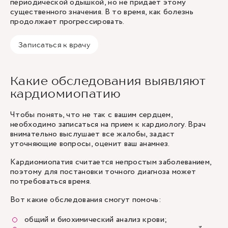
периодической одышкой, но не придает этому
существенного значения. В то время, как болезнь
продолжает прогрессировать.
Записаться к врачу
Какие обследования выявляют
кардиомиопатию
Чтобы понять, что не так с вашим сердцем,
необходимо записаться на прием к кардиологу. Врач
внимательно выслушает все жалобы, задаст
уточняющие вопросы, оценит ваш анамнез.
Кардиомиопатия считается непростым заболеванием,
поэтому для постановки точного диагноза может
потребоваться время.
Вот какие обследования смогут помочь:
общий и биохимический анализ крови;