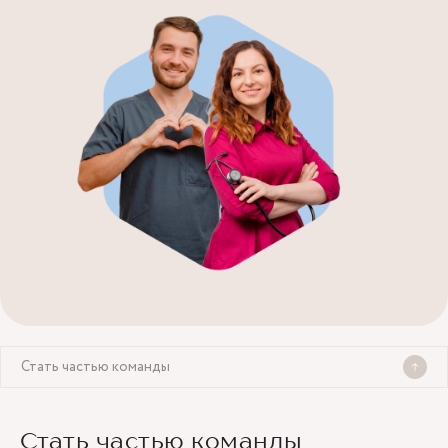
Стать частью команды
Стать частью команды