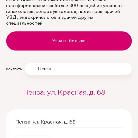
платформе хранится более 300 лекций и курсов от
гинекологов, репродуктологов, педиатров, врачей
УЗД, эндокринологов и врачей других
специальностей.
Узнать больше
Пенза
Контакты
Пенза, ул. Красная, д. 68
Пенза, ул. Красная, д. 68