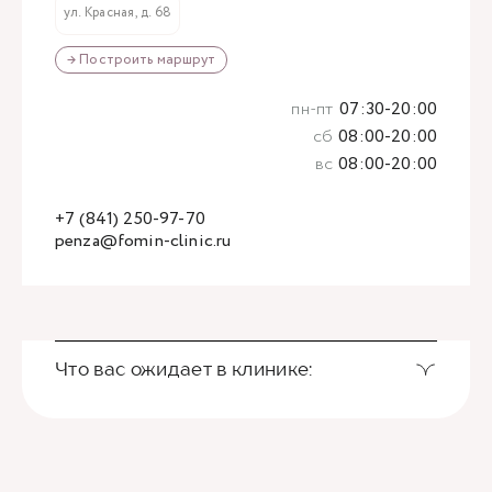
ул. Красная, д. 68
→ Построить маршрут
пн-пт
07:30-20:00
сб
08:00-20:00
вс
08:00-20:00
+7 (841) 250-97-70
penza@fomin-clinic.ru
Что вас ожидает в клинике: