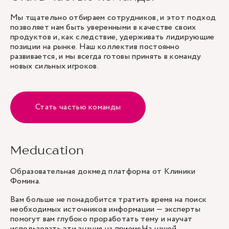
Мы тщательно отбираем сотрудников, и этот подход
позволяет нам быть уверенными в качестве своих
продуктов и, как следствие, удерживать лидирующие
позиции на рынке. Наш коллектив постоянно
развивается, и мы всегда готовы принять в команду
новых сильных игроков.
Стать частью команды
Meducation
Образовательная докмед платформа от Клиники
Фомина.
Вам больше не понадобится тратить время на поиск
необходимых источников информации — эксперты
помогут вам глубоко проработать тему и научат
использовать эти знания на приемеНа нашей