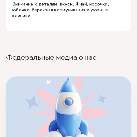
Внимание к деталям: вкусный чай, носочки,
юбочки, бережная коммуникация и уютные
клиники
Федеральные медиа о нас