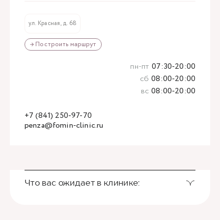
ул. Красная, д. 68
→ Построить маршрут
пн-пт
07:30-20:00
сб
08:00-20:00
вс
08:00-20:00
+7 (841) 250-97-70
penza@fomin-clinic.ru
Что вас ожидает в клинике: