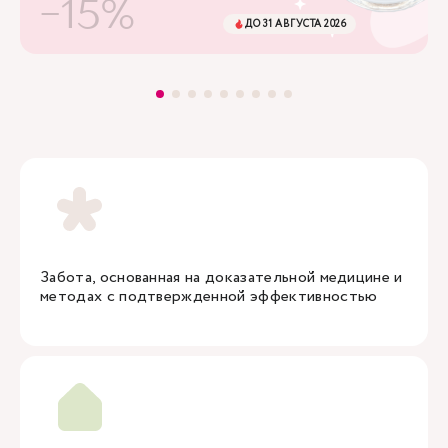
-15%
ДО 31 АВГУСТА 2026
Забота, основанная на доказательной медицине и
методах с подтвержденной эффективностью