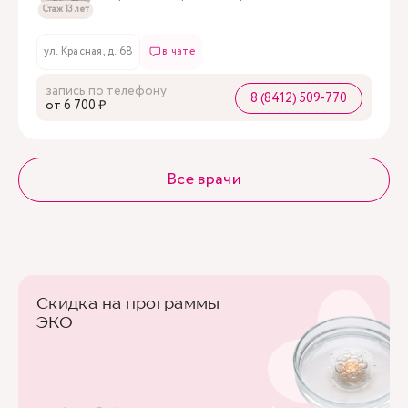
Стаж 13 лет
ул. Красная, д. 68
в чате
запись по телефону
8 (8412) 509-770
oт 6 700 ₽
Все врачи
Скидка на программы
ЭКО