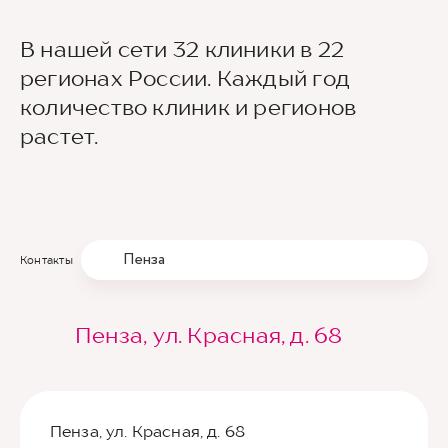
В нашей сети 32 клиники в 22
регионах России. Каждый год
количество клиник и регионов
растет.
Пенза
Контакты
Пенза, ул. Красная, д. 68
Пенза, ул. Красная, д. 68