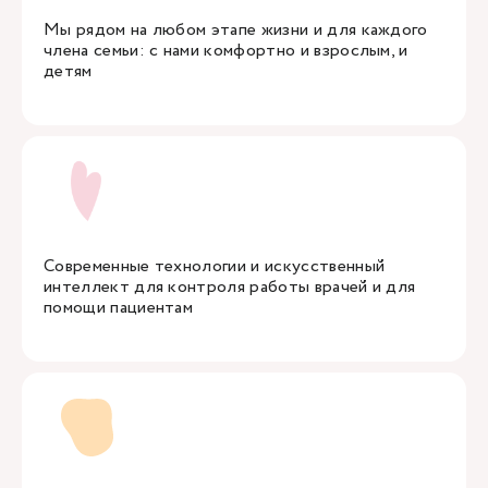
Мы рядом на любом этапе жизни и для каждого
члена семьи: с нами комфортно и взрослым, и
детям
Современные технологии и искусственный
интеллект для контроля работы врачей и для
помощи пациентам