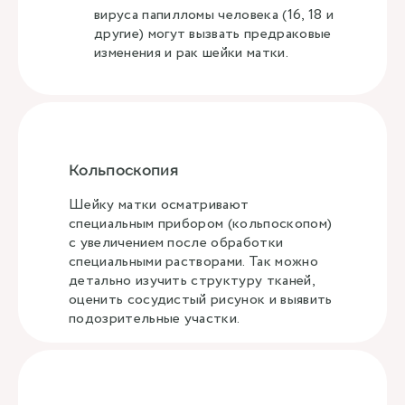
вируса папилломы человека (16, 18 и
другие) могут вызвать предраковые
изменения и рак шейки матки.
Кольпоскопия
Шейку матки осматривают
специальным прибором (кольпоскопом)
с увеличением после обработки
специальными растворами. Так можно
детально изучить структуру тканей,
оценить сосудистый рисунок и выявить
подозрительные участки.