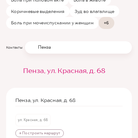
Коричневые выделения
Зуд во влагалище
Боль при мочеиспускании у женщин
+6
Пенза
Контакты
Пенза, ул. Красная, д. 68
Пенза, ул. Красная, д. 68
ул. Красная, д. 68
→ Построить маршрут