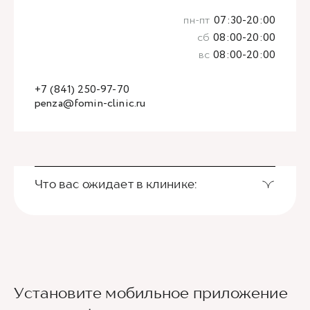
пн-пт
07:30-20:00
сб
08:00-20:00
вс
08:00-20:00
+7 (841) 250-97-70
penza@fomin-clinic.ru
Что вас ожидает в клинике:
Установите мобильное приложение