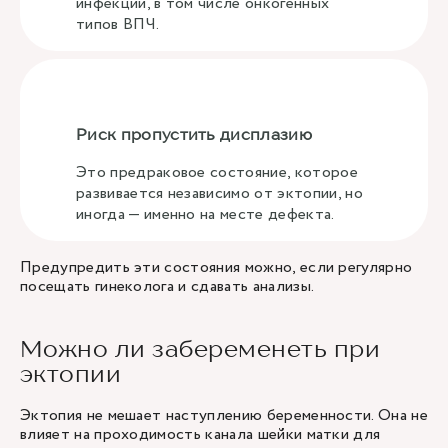
инфекции, в том числе онкогенных
типов ВПЧ.
Риск пропустить дисплазию
Это предраковое состояние, которое
развивается независимо от эктопии, но
иногда — именно на месте дефекта.
Предупредить эти состояния можно, если регулярно
посещать гинеколога и сдавать анализы.
Можно ли забеременеть при
эктопии
Эктопия не мешает наступлению беременности. Она не
влияет на проходимость канала шейки матки для