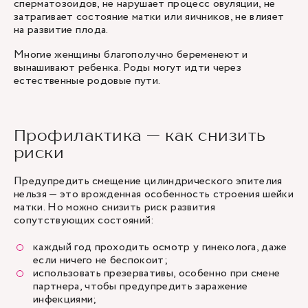
сперматозоидов, не нарушает процесс овуляции, не
затрагивает состояние матки или яичников, не влияет
на развитие плода.
Многие женщины благополучно беременеют и
вынашивают ребенка. Роды могут идти через
естественные родовые пути.
Профилактика — как снизить
риски
Предупредить смещение цилиндрического эпителия
нельзя — это врожденная особенность строения шейки
матки. Но можно снизить риск развития
сопутствующих состояний:
каждый год проходить осмотр у гинеколога, даже
если ничего не беспокоит;
использовать презервативы, особенно при смене
партнера, чтобы предупредить заражение
инфекциями;