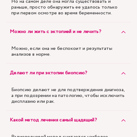
Но на самом деле она могла существовать и
раньше, просто обнаружить ее удалось только
при первом осмотре во время беременности.
Можно ли жить с эктопией и не лечить?
Можно, если она не беспокоит и результаты
анализов в норме.
Делают ли при эктопии биопсию?
Биопсию делают не для подтверждения диагноза,
а при подозрении на патологию, чтобы исключить
дисплазию или рак.
Какой метод лечения самый щадящий?
Радиоволновой метод считается наиболее