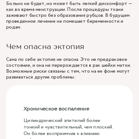
Больно не будет, но может быть легкий дискомфорт —
как во время менструации. После процедуры ткани
заживают быстро без образования рубцов. В будущем
проведенное лечение не помешает беременности и
родам.
Чем опасна эктопия
Сама по себе эктопия не опасна. Это не предраковое
состояние, и она не перерождается в рак шейки матки.
Возможные риски связаны с тем, что на ее фоне могут
развиваться другие проблемы:
Хроническое воспаление
Цилиндрический эпителий более
тонкий и чувствительный, чем плоский.
Он более восприимчив к влиянию