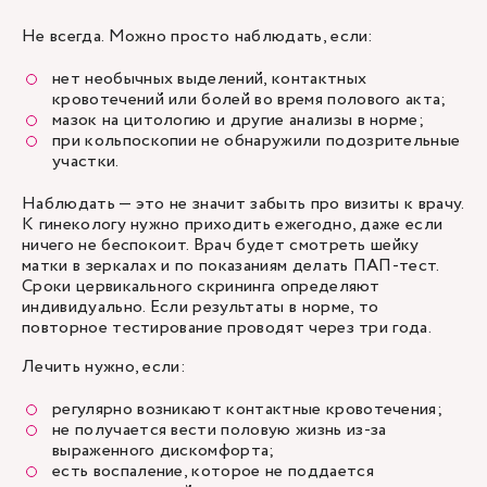
Не всегда. Можно просто наблюдать, если:
нет необычных выделений, контактных
кровотечений или болей во время полового акта;
мазок на цитологию и другие анализы в норме;
при кольпоскопии не обнаружили подозрительные
участки.
Наблюдать — это не значит забыть про визиты к врачу.
К гинекологу нужно приходить ежегодно, даже если
ничего не беспокоит. Врач будет смотреть шейку
матки в зеркалах и по показаниям делать ПАП-тест.
Сроки цервикального скрининга определяют
индивидуально. Если результаты в норме, то
повторное тестирование проводят через три года.
Лечить нужно, если:
регулярно возникают контактные кровотечения;
не получается вести половую жизнь из-за
выраженного дискомфорта;
есть воспаление, которое не поддается