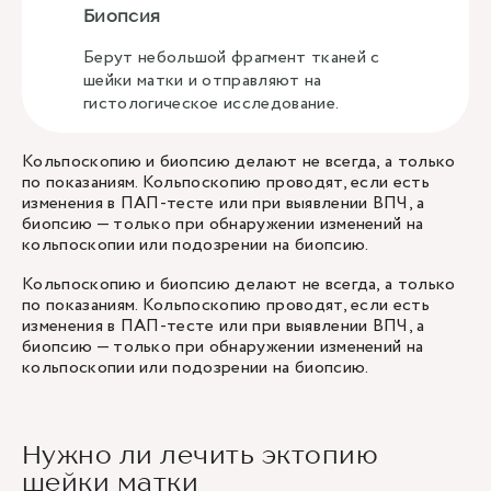
Биопсия
Берут небольшой фрагмент тканей с
шейки матки и отправляют на
гистологическое исследование.
Кольпоскопию и биопсию делают не всегда, а только
по показаниям. Кольпоскопию проводят, если есть
изменения в ПАП-тесте или при выявлении ВПЧ, а
биопсию — только при обнаружении изменений на
кольпоскопии или подозрении на биопсию.
Кольпоскопию
и биопсию делают не всегда, а только
по показаниям. Кольпоскопию проводят, если есть
изменения в
ПАП-тесте
или при выявлении ВПЧ, а
биопсию — только при обнаружении изменений на
кольпоскопии или подозрении на биопсию.
Нужно ли лечить эктопию
шейки матки