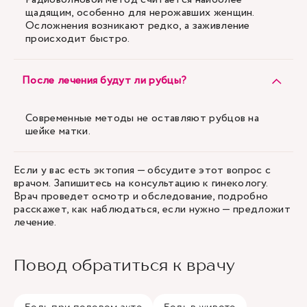
щадящим, особенно для нерожавших женщин.
Осложнения возникают редко, а заживление
происходит быстро.
После лечения будут ли рубцы?
Современные методы не оставляют рубцов на
шейке матки.
Если у вас есть эктопия — обсудите этот вопрос с
врачом. Запишитесь на консультацию к гинекологу.
Врач проведет осмотр и обследование, подробно
расскажет, как наблюдаться, если нужно — предложит
лечение.
Повод обратиться к врачу
Боль при половом акте
Боль в животе