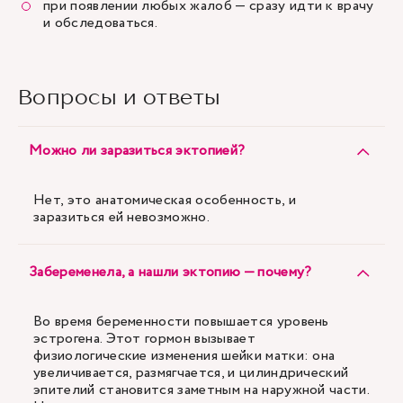
при появлении любых жалоб — сразу идти к врачу
и обследоваться.
Вопросы и ответы
Можно ли заразиться эктопией?
Нет, это анатомическая особенность, и
заразиться ей невозможно.
Забеременела, а нашли эктопию — почему?
Во время беременности повышается уровень
эстрогена. Этот гормон вызывает
физиологические изменения шейки матки: она
увеличивается, размягчается, и цилиндрический
эпителий становится заметным на наружной части.