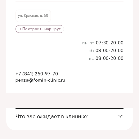
ул. Красная, д. 68
→ Построить маршрут
пн-пт
07:30-20:00
сб
08:00-20:00
вс
08:00-20:00
+7 (841) 250-97-70
penza@fomin-clinic.ru
Что вас ожидает в клинике: