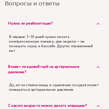
Вопросы и ответы
Нужна ли реабилитация?
В первые 7–10 дней нужно носить
компрессионную повязку, две недели — не
посещать сауну и бассейн. Других ограничений
нет.
Влияет ли вдовий горб на артериальное
давление?
Да, из-за спазма мышц и сдавления сосудов может
повышаться артериальное давление.
С какого возраста можно делать операцию?