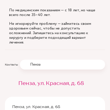
По медицинским показаниям — с 18 лет, но чаще
всего после 35–40 лет.
Не игнорируйте проблему — займитесь своим
здоровьем сейчас, чтобы не допустить
осложнений. Запишитесь на консультацию к
хирургу и подберите подходящий вариант
лечения.
Пенза
Контакты
Пенза, ул. Красная, д. 68
Пенза, ул. Красная, д. 68