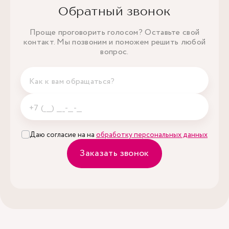
Обратный звонок
Проще проговорить голосом? Оставьте свой
контакт. Мы позвоним и поможем решить любой
вопрос.
Даю согласие на на
обработку персональных данных
Заказать звонок