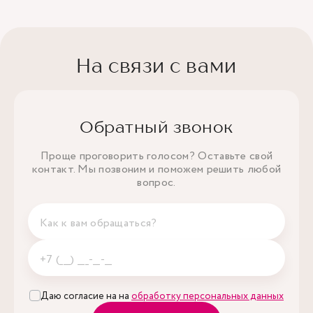
На связи с вами
Обратный звонок
Проще проговорить голосом? Оставьте свой
контакт. Мы позвоним и поможем решить любой
вопрос.
Даю согласие на на
обработку персональных данных