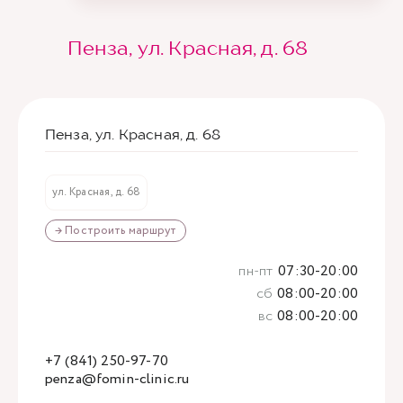
Пенза, ул. Красная, д. 68
Пенза, ул. Красная, д. 68
ул. Красная, д. 68
→ Построить маршрут
пн-пт
07:30-20:00
сб
08:00-20:00
вс
08:00-20:00
+7 (841) 250-97-70
penza@fomin-clinic.ru