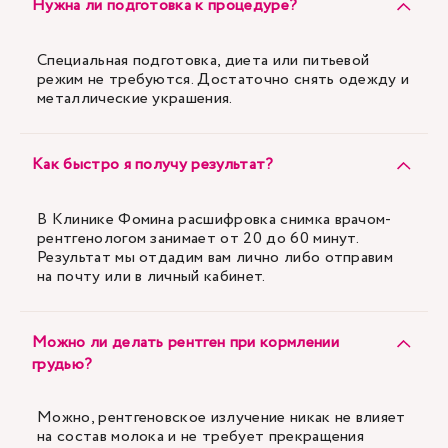
Нужна ли подготовка к процедуре?
Специальная подготовка, диета или питьевой
режим не требуются. Достаточно снять одежду и
металлические украшения.
Как быстро я получу результат?
В Клинике Фомина расшифровка снимка врачом-
рентгенологом занимает от 20 до 60 минут.
Результат мы отдадим вам лично либо отправим
на почту или в личный кабинет.
Можно ли делать рентген при кормлении
грудью?
Можно, рентгеновское излучение никак не влияет
на состав молока и не требует прекращения