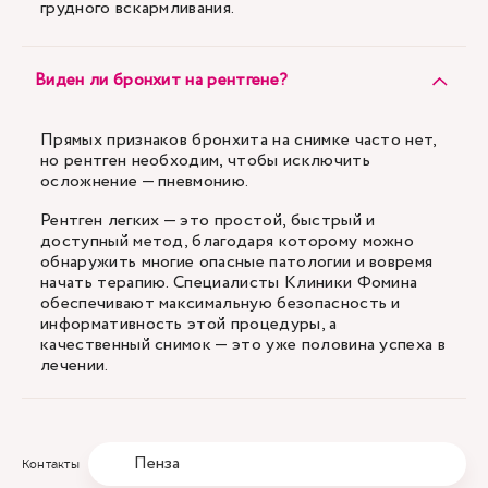
грудного вскармливания.
Виден ли бронхит на рентгене?
Прямых признаков бронхита на снимке часто нет,
но рентген необходим, чтобы исключить
осложнение — пневмонию.
Рентген легких — это простой, быстрый и
доступный метод, благодаря которому можно
обнаружить многие опасные патологии и вовремя
начать терапию. Специалисты Клиники Фомина
обеспечивают максимальную безопасность и
информативность этой процедуры, а
качественный снимок — это уже половина успеха в
лечении.
Пенза
Контакты