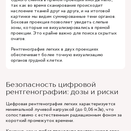
так как во время сканирования происходит
наслоение тканей друг на друга, и на итоговой
картинке мы видим суммированные тени органов.
Боковая проекция позволяет увидеть слепые
зоны, которые не визуализировались в прямой
проекции. Это крайне важно для поиска скрытых
очагов.
Рентгенография легких в двух проекциях
обеспечивает более точную визуализацию
органов грудной клетки.
Безопасность цифровой
рентгенографии: дозы и риски
Цифровая рентгенография легких характеризуется
минимальной лучевой нагрузкой (до 0,06 мЗв), что
сопоставимо с естественным радиационным фоном за
короткий промежуток времени.