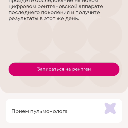
пройдете обследование на новом
цифровом рентгеновской аппарате
последнего поколения и получите
результаты в этот же день.
Записаться на рентген
Прием пульмонолога