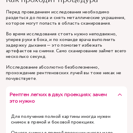
Перед проведением исследования необходимо
раздеться до пояса и снять металлические украшения,
которое могут попасть в область сканирования.
Во время исследования стоять нужно неподвижно,
уперев руки в бока, и по команде врача выполнить
задержку дыхания — это помогает избежать
артефактов на снимке. Само сканирование займет всего
несколько секунд.
Исследование абсолютно безболезненно,
прохождение рентгеновских лучей вы тоже никак не
почувствуете.
Рентген легких в двух проекциях: зачем
это нужно
Для получения полной картины иногда нужен
снимок в прямой и боковой проекциях.
Одного снимка в прямой проекции иногда мало,