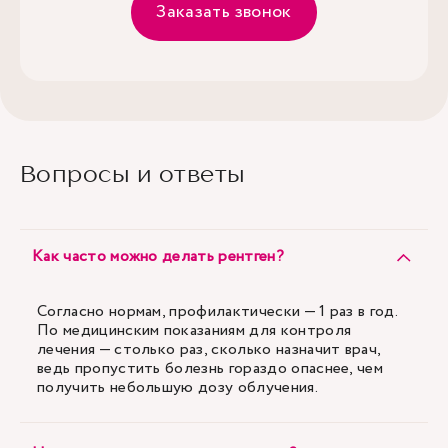
Заказать звонок
Вопросы и ответы
Как часто можно делать рентген?
Согласно нормам, профилактически — 1 раз в год.
По медицинским показаниям для контроля
лечения — столько раз, сколько назначит врач,
ведь пропустить болезнь гораздо опаснее, чем
получить небольшую дозу облучения.