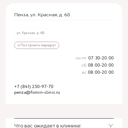
Пенза, ул. Красная, д. 68
ул. Красная, д. 68
→ Построить маршрут
пн-пт
07:30-20:00
сб
08:00-20:00
вс
08:00-20:00
+7 (841) 250-97-70
penza@fomin-clinic.ru
Что вас ожидает в клинике: