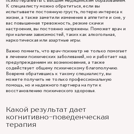
психотерапевты
с высшим медицинским образованием.
К специалисту можно обратиться, если вы
испытываете постоянную грусть, потерю интереса к
жизни, а также заметили изменения в аппетите и сне, у
вас повышенная тревожность, резкие скачки
настроения, вы постоянно напряжены. Поможет врач и
при наличии зависимостей, таких как алкогольная,
наркотическая или азартные игры.
Важно помнить, что врач-психиатр не только помогает
в лечении психических заболеваний, но и работает над
предупреждением их возникновения, а также
содействует общему психическому благополучию.
Вовремя обратившись к такому специалисту, вы
можете получить не только профессиональную
помощь, но и надежного партнера на пути к
восстановлению психического здоровья.
Какой результат дает
когнитивно-поведенческая
терапия