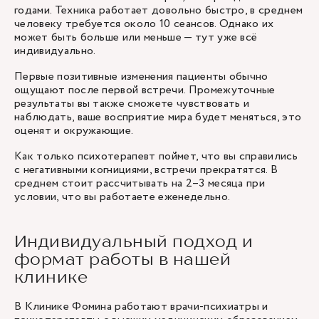
годами. Техника работает довольно быстро, в среднем
человеку требуется около 10 сеансов. Однако их
может быть больше или меньше — тут уже всё
индивидуально.
Первые позитивные изменения пациенты обычно
ощущают после первой встречи. Промежуточные
результаты вы также сможете чувствовать и
наблюдать, ваше восприятие мира будет меняться, это
оценят и окружающие.
Как только
психотерапевт
поймет, что вы справились
с негативными когнициями, встречи прекратятся. В
среднем стоит рассчитывать на 2–3 месяца при
условии, что вы работаете еженедельно.
Индивидуальный подход и
формат работы в нашей
клинике
В Клинике Фомина работают врачи-психиатры и