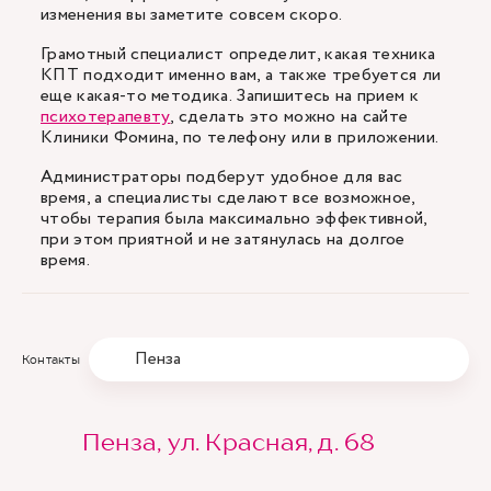
изменения вы заметите совсем скоро.
Грамотный специалист определит, какая техника
КПТ подходит именно вам, а также требуется ли
еще какая-то методика. Запишитесь на прием к
психотерапевту
, сделать это можно на сайте
Клиники Фомина, по телефону или в приложении.
Администраторы подберут удобное для вас
время, а специалисты сделают все возможное,
чтобы терапия была максимально эффективной,
при этом приятной и не затянулась на долгое
время.
Пенза
Контакты
Пенза, ул. Красная, д. 68