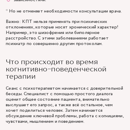
* Но не отменяет необходимости консультации врача.
Важно: КПТ нельзя применять при психических
отклонениях, которые носят хронический характер!
Например, это шизофрения или биполярное
расстройство. С этими заболеваниями работает
психиатр по совершенно другим протоколам.
Что происходит во время
когнитивно-поведенческой
терапии
Сеанс с
психотерапевтом
начинается с доверительной
беседы. Специалист с помощью простого диалога
оценит общее состояние пациента, внимательно
выслушает его запрос, а также всё остальное, чем
хочет поделиться человек. Затем начинается
обсуждение ключевой проблемы, работа с когнициями,
чувствами, мышлением и поведением.