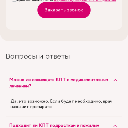
Заказать звонок
Вопросы и ответы
Можно ли совмещать КПТ с медикаментозным
лечением?
Да, это возможно. Если будет необходимо, врач
назначит препараты.
Подходит ли КПТ подросткам и пожилым