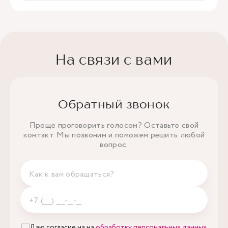
На связи с вами
Обратный звонок
Проще проговорить голосом? Оставьте свой
контакт. Мы позвоним и поможем решить любой
вопрос.
Даю согласие на на
обработку персональных данных