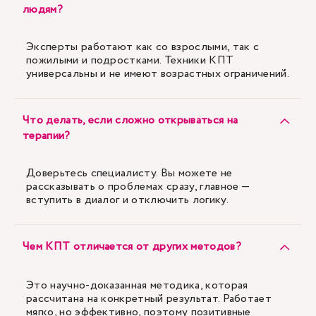
людям?
Эксперты работают как со взрослыми, так с
пожилыми и подростками. Техники КПТ
универсальны и не имеют возрастных ограничений.
Что делать, если сложно открываться на
терапии?
Доверьтесь специалисту. Вы можете не
рассказывать о проблемах сразу, главное —
вступить в диалог и отключить логику.
Чем КПТ отличается от других методов?
Это научно-доказанная методика, которая
рассчитана на конкретный результат. Работает
мягко, но эффективно, поэтому позитивные