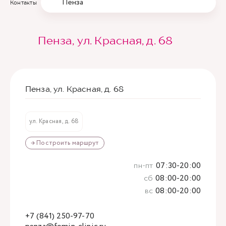
Пенза
Контакты
Пенза, ул. Красная, д. 68
Пенза, ул. Красная, д. 68
ул. Красная, д. 68
→ Построить маршрут
пн-пт
07:30-20:00
сб
08:00-20:00
вс
08:00-20:00
+7 (841) 250-97-70