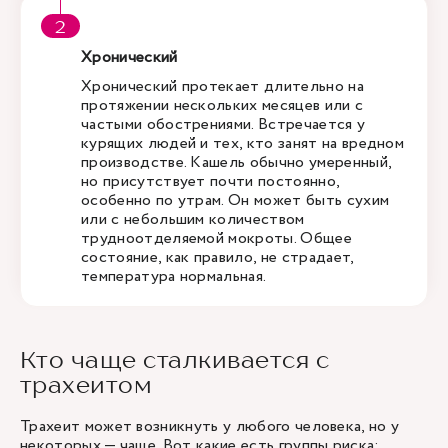
Хронический
Хронический протекает длительно на
протяжении нескольких месяцев или с
частыми обострениями. Встречается у
курящих людей и тех, кто занят на вредном
производстве. Кашель обычно умеренный,
но присутствует почти постоянно,
особенно по утрам. Он может быть сухим
или с небольшим количеством
трудноотделяемой мокроты. Общее
состояние, как правило, не страдает,
температура нормальная.
Кто чаще сталкивается с
трахеитом
Трахеит может возникнуть у любого человека, но у
некоторых — чаще. Вот какие есть группы риска: