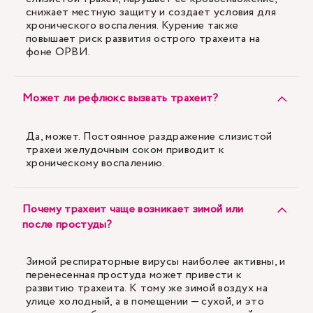
снижает местную защиту и создает условия для
хронического воспаления. Курение также
повышает риск развития острого трахеита на
фоне ОРВИ.
Может ли рефлюкс вызвать трахеит?
Да, может. Постоянное раздражение слизистой
трахеи желудочным соком приводит к
хроническому воспалению.
Почему трахеит чаще возникает зимой или
после простуды?
Зимой респираторные вирусы наиболее активны, и
перенесенная простуда может привести к
развитию трахеита. К тому же зимой воздух на
улице холодный, а в помещении — сухой, и это