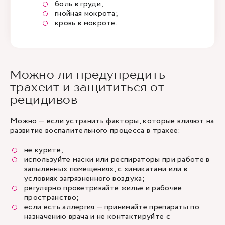
боль в груди;
гнойная мокрота;
кровь в мокроте.
Можно ли предупредить
трахеит и защититься от
рецидивов
Можно — если устранить факторы, которые влияют на
развитие воспалительного процесса в трахее:
не курите;
используйте маски или респираторы при работе в
запыленных помещениях, с химикатами или в
условиях загрязненного воздуха;
регулярно проветривайте жилье и рабочее
пространство;
если есть аллергия — принимайте препараты по
назначению врача и не контактируйте с