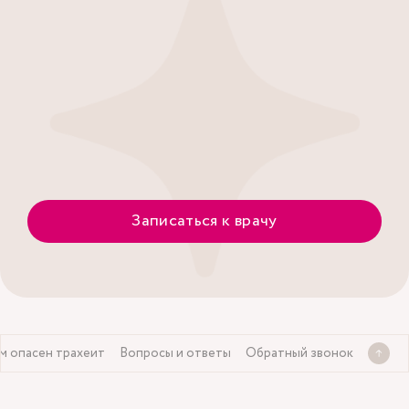
Записаться к врачу
м опасен трахеит
Вопросы и ответы
Обратный звонок