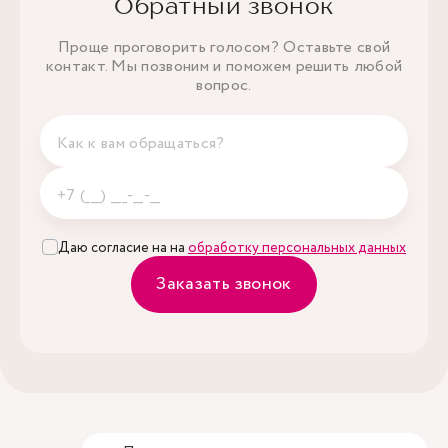
Обратный звонок
Проще проговорить голосом? Оставьте свой
контакт. Мы позвоним и поможем решить любой
вопрос.
Даю согласие на на
обработку персональных данных
Заказать звонок