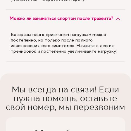
Можно ли заниматься спортом после трахеита?
Возвращаться к привычным нагрузкам можно
постепенно, но только после полного
исчезновения всех симптомов. Начните с легких
тренировок и постепенно увеличивайте нагрузку.
Мы всегда на связи! Если
нужна помощь, оставьте
свой номер, мы перезвоним