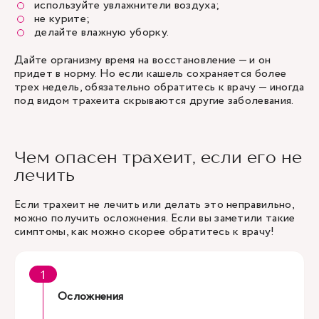
используйте увлажнители воздуха;
не курите;
делайте влажную уборку.
Дайте организму время на восстановление — и он
придет в норму. Но если кашель сохраняется более
трех недель, обязательно обратитесь к врачу — иногда
под видом трахеита скрываются другие заболевания.
Чем опасен трахеит, если его не
лечить
Если трахеит не лечить или делать это неправильно,
можно получить осложнения. Если вы заметили такие
симптомы, как можно скорее обратитесь к врачу!
Осложнения