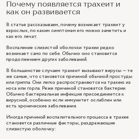
Почему появляется трахеит и
как он развивается
В статье рассказываем, почему возникает трахеит у
взрослых, по каким симптомам его можно заметить и
как его лечат.
Воспаление слизистой оболочки трахеи редко
возникает само по себе. Обычно оно становится
продолжением других заболеваний.
В большинстве случаем трахеит вызывают вирусы — те
же самые, что становятся причиной обычной простуды
или гриппа. Они легко распространяются на трахею из
носа или горла. Реже причиной становятся бактерии.
Обычно бактериальная инфекция присоединяется к
вирусной, особенно если иммунитет ослаблен или
есть хронические заболевания.
Иногда причиной воспалительного процесса в трахее
становятся различные факторы, раздражающие
слизистую оболочку: