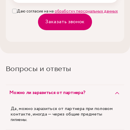
Даю согласие на на
обработку персональных данных
Заказать звонок
Вопросы и ответы
Можно ли заразиться от партнера?
Да, можно заразиться от партнера при половом
контакте, иногда — через общие предметы
гигиены.