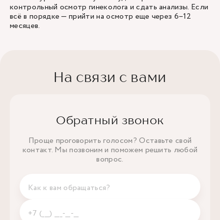
контрольный осмотр гинеколога и сдать анализы. Если
всё в порядке — прийти на осмотр еще через 6–12
месяцев.
На связи с вами
Обратный звонок
Проще проговорить голосом? Оставьте свой
контакт. Мы позвоним и поможем решить любой
вопрос.