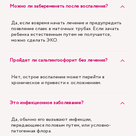
Можно ли забеременеть после воспаления?
Да, если вовремя начать лечение и предупредить
появление спаек в маточных трубах. Если зачать
ребенка естественным путем не получается,
можно сделать ЭКО.
Пройдет ли сальпингоофорит без лечения?
Нет, острое воспаление может перейти в
хроническое и привести к осложнениям.
Это инфекционное заболевание?
Да, обычно его вызывают инфекции,
передающиеся половым путем, или условно-
патогенная флора.