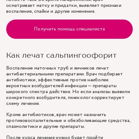
осматривает матку и придатки, выявляет признаки
воспаления, спайки и другие изменения.
Получить помощь специалиста
Как лечат сальпингоофорит
Воспаление маточных труб и яичников лечат
антибактериальными препаратами. Врач подбирает
антибиотики, эффективные против наиболее
вероятных возбудителей инфекции — препараты
широкого спектра действия. Но если анализы выявили
конкретного возбудителя, гинеколог корректирует
схему лечения.
Кроме антибиотиков, врач может назначить
противовоспалительные и обезболивающие средства,
спазмолитики и другие препараты.
После курса лечения нужно будет пройти