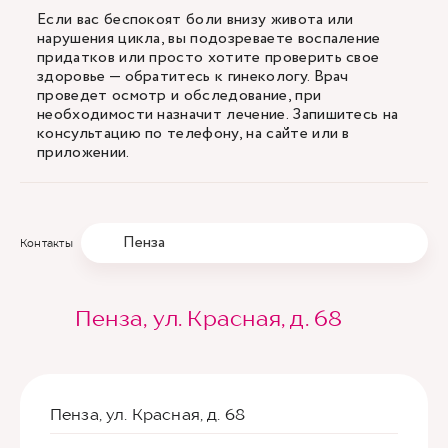
Если вас беспокоят боли внизу живота или
нарушения цикла, вы подозреваете воспаление
придатков или просто хотите проверить свое
здоровье — обратитесь к гинекологу. Врач
проведет осмотр и обследование, при
необходимости назначит лечение. Запишитесь на
консультацию по телефону, на сайте или в
приложении.
Пенза
Контакты
Пенза, ул. Красная, д. 68
Пенза, ул. Красная, д. 68