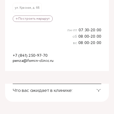
ул. Красная, д. 68
→ Построить маршрут
пн-пт
07:30-20:00
сб
08:00-20:00
вс
08:00-20:00
+7 (841) 250-97-70
penza@fomin-clinic.ru
Что вас ожидает в клинике: