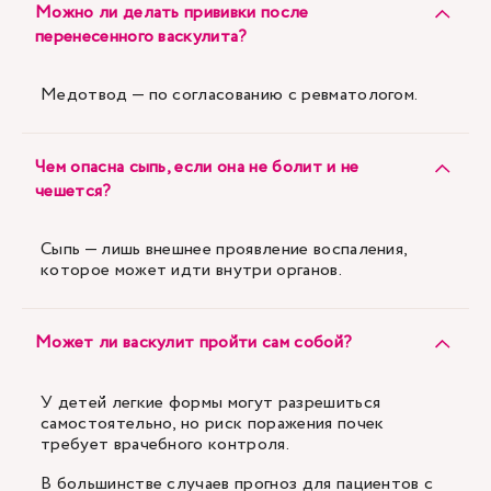
Можно ли делать прививки после
перенесенного васкулита?
Медотвод — по согласованию с ревматологом.
Чем опасна сыпь, если она не болит и не
чешется?
Сыпь — лишь внешнее проявление воспаления,
которое может идти внутри органов.
Может ли васкулит пройти сам собой?
У детей легкие формы могут разрешиться
самостоятельно, но риск поражения почек
требует врачебного контроля.
В большинстве случаев прогноз для пациентов с