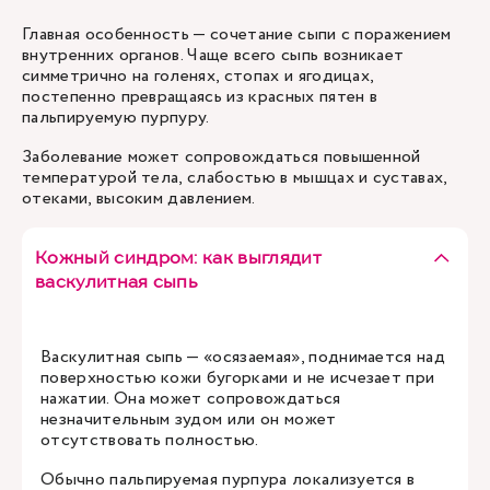
Главная особенность — сочетание сыпи с поражением
внутренних органов. Чаще всего сыпь возникает
симметрично на голенях, стопах и ягодицах,
постепенно превращаясь из красных пятен в
пальпируемую пурпуру.
Заболевание может сопровождаться повышенной
температурой тела, слабостью в мышцах и суставах,
отеками, высоким давлением.
Кожный синдром: как выглядит
васкулитная сыпь
Васкулитная сыпь — «осязаемая», поднимается над
поверхностью кожи бугорками и не исчезает при
нажатии. Она может сопровождаться
незначительным зудом или он может
отсутствовать полностью.
Обычно пальпируемая пурпура локализуется в