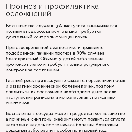
Прогноз и профилактика
осложнений
Большинство случаев IgA-васкулита заканчивается
полным выздоровлением, однако требуется
длительный контроль функции почек.
При своевременной диагностике и правильно
подобранном лечении прогноз в 90% случаев
благоприятный. Обычно у детей заболевание
протекает легко и требует только регулярного
контроля за состоянием.
Главный риск при васкулите связан с поражением почек
и развитием хронической болезни почек, поэтому
следить за их состоянием необходимо даже после
наступления ремиссии и исчезновения выраженных
симптомов.
Воспаление в сосудах может продолжаться незаметно,
а почечные симптомы (нефрит) могут появиться спустя
несколько недель после начала болезни. Возможны
рецидивы заболевания, особенно в первый год.