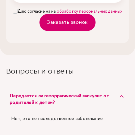
Даю согласие на на
обработку персональных данных
Заказать звонок
Вопросы и ответы
Передается ли геморрагический васкулит от
родителей к детям?
Нет, это не наследственное заболевание.