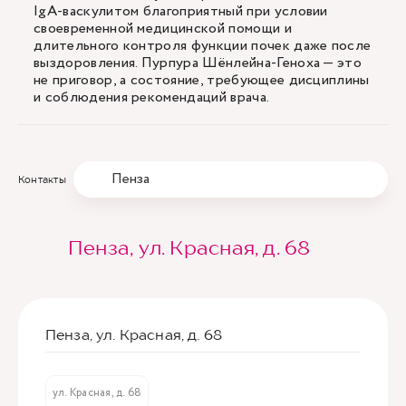
IgA-васкулитом благоприятный при условии
своевременной медицинской помощи и
длительного контроля функции почек даже после
выздоровления. Пурпура Шёнлейна-Геноха — это
не приговор, а состояние, требующее дисциплины
и соблюдения рекомендаций врача.
Пенза
Контакты
Пенза, ул. Красная, д. 68
Пенза, ул. Красная, д. 68
ул. Красная, д. 68