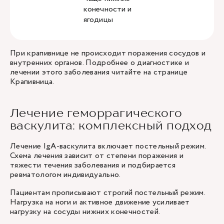
конечности и
ягодицы
При крапивнице не происходит поражения сосудов и
внутренних органов. Подробнее о диагностике и
лечении этого заболевания читайте на странице
Крапивница
.
Лечение геморрагического
васкулита: комплексный подход
Лечение IgA-васкулита включает постельный режим.
Схема лечения зависит от степени поражения и
тяжести течения заболевания и подбирается
ревматологом индивидуально.
Пациентам прописывают строгий постельный режим.
Нагрузка на ноги и активное движение усиливает
нагрузку на сосуды нижних конечностей.