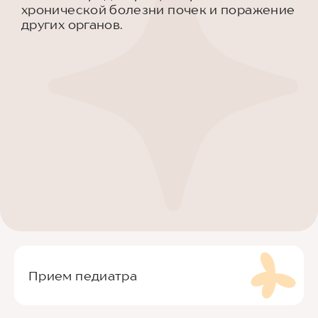
хронической болезни почек и поражение
других органов.
Прием педиатра