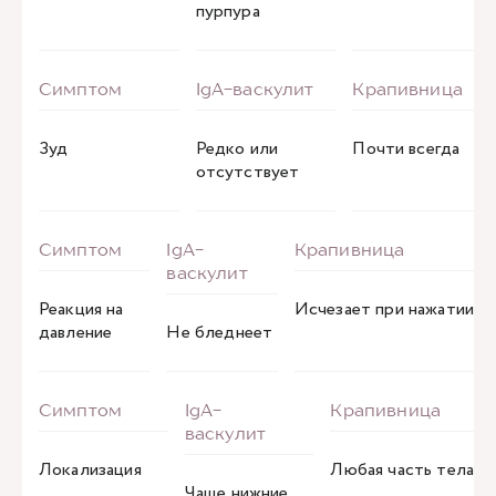
пурпура
Зуд
Редко или
Почти всегда
отсутствует
Реакция на
Исчезает при нажатии
давление
Не бледнеет
Локализация
Любая часть тела
Чаще нижние