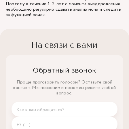
Поэтому в течение 1–2 лет с момента выздоровления
необходимо регулярно сдавать анализ мочи и следить
за функцией почек.
На связи с вами
Обратный звонок
Проще проговорить голосом? Оставьте свой
контакт. Мы позвоним и поможем решить любой
вопрос.