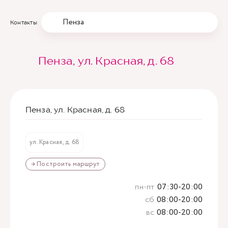
Пенза
Контакты
Пенза, ул. Красная, д. 68
Пенза, ул. Красная, д. 68
ул. Красная, д. 68
→ Построить маршрут
пн-пт
07:30-20:00
сб
08:00-20:00
вс
08:00-20:00