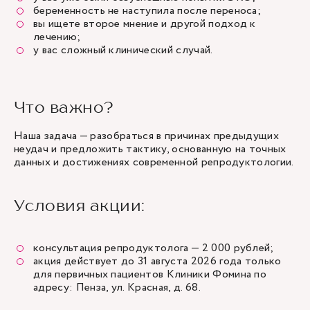
беременность не наступила после переноса;
вы ищете второе мнение и другой подход к
лечению;
у вас сложный клинический случай.
Что важно?
Наша задача — разобраться в причинах предыдущих
неудач и предложить тактику, основанную на точных
данных и достижениях современной репродуктологии.
Условия акции:
консультация репродуктолога — 2 000 рублей;
акция действует до 31 августа 2026 года только
для первичных пациентов Клиники Фомина по
адресу: Пенза, ул. Красная, д. 68.