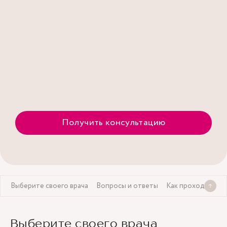
Получить консультацию
Выберите своего врача
Вопросы и ответы
Как проходит при
Выберите своего врача