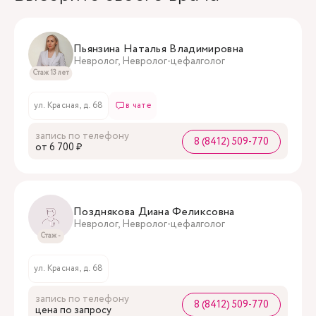
Пьянзина Наталья Владимировна
Невролог, Невролог-цефалголог
Стаж 13 лет
ул. Красная, д. 68
в чате
запись по телефону
8 (8412) 509-770
oт 6 700 ₽
Позднякова Диана Феликсовна
Невролог, Невролог-цефалголог
Стаж -
ул. Красная, д. 68
запись по телефону
8 (8412) 509-770
цена по запросу