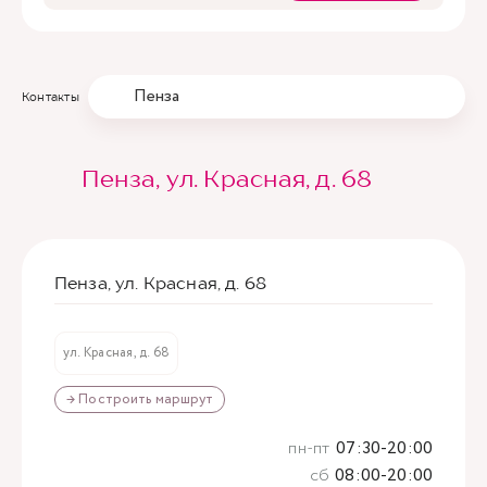
Пенза
Контакты
Пенза, ул. Красная, д. 68
Пенза, ул. Красная, д. 68
ул. Красная, д. 68
→ Построить маршрут
пн-пт
07:30-20:00
сб
08:00-20:00