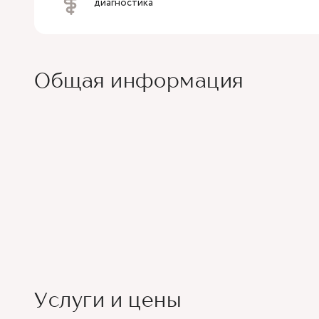
диагностика"
Общая информация
Услуги и цены