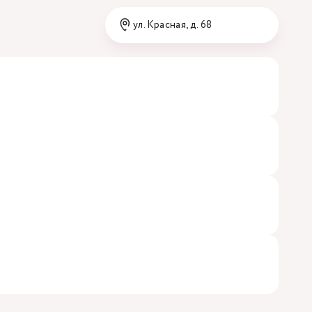
ул. Красная, д. 68