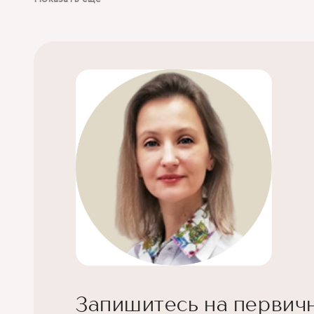
Запишитесь на первич