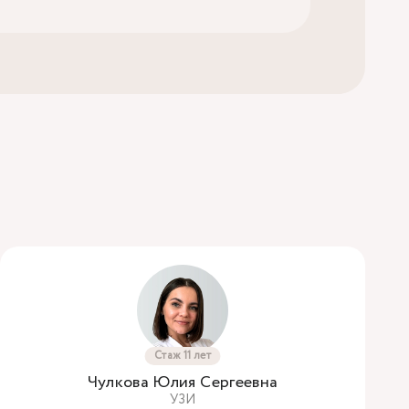
Стаж 11 лет
Чулкова Юлия Сергеевна
УЗИ