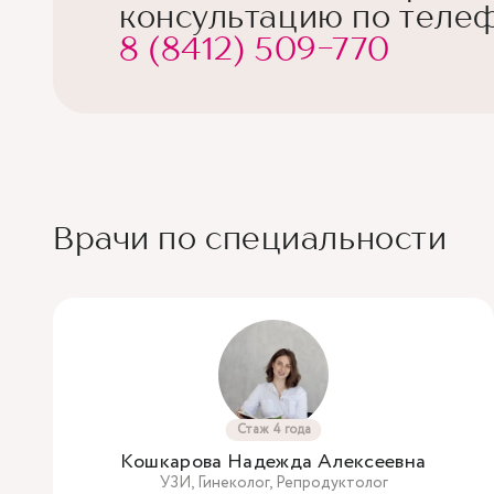
консультацию по телеф
8 (8412) 509-770
Врачи по специальности
Стаж 4 года
Кошкарова Надежда Алексеевна
УЗИ, Гинеколог, Репродуктолог