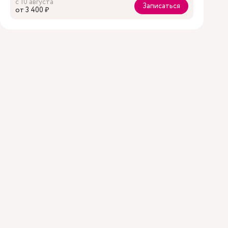
с 10 августа
Записаться
oт 3 400 ₽