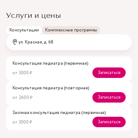
Услуги и цены
Консультации
Комплексные программы
ул. Красная, д. 68
Консультация педиатра (первичная)
Записаться
от 3000 ₽
Консультация педиатра (повторная)
Записаться
от 2600 ₽
Заочная консультация педиатра (первичная)
Записаться
от 3000 ₽