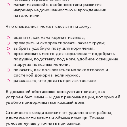
мамам малышей с особенностями развития,
например недоношенностью и врожденными
патологиями.
Что специалист может сделать на дому:
оценить, как мама кормит малыша;
проверить и скорректировать захват груди;
выбрать удобную позу для кормления;
организовать место для кормления — подобрать
подушки, подставку под ноги, удобное освещение
и другие полезные мелочи;
показать, как пользоваться молокоотсосом и
системой докорма, если нужно;
рассказать, что делать при лактостазе.
В домашней обстановке консультант видит, как
устроен быт мамы — и дает рекомендации, которых ей
удобно придерживаться каждый день.
Стоимость выезда зависит от удаленности района,
длительности визита и объема помощи. Точные
условия лучше уточнить при записи.