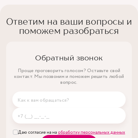
Ответим на ваши вопросы и
поможем разобраться
Обратный звонок
Проще проговорить голосом? Оставьте свой
контакт. Мы позвоним и поможем решить любой
вопрос.
Даю согласие на на
обработку персональных данных