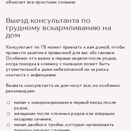
объяснит все простыми словами.
Выезд консультанта по
грудному вскармливанию на
дом
Консультант по ГВ может приехать к вам домой, чтобы
провести занятие в привычной для вас обстановке.
Особенно это важно в первые недели после родов,
когда поездка в клинику с малышом может быть
утомительной и даже небезопасной из-за риска
контакта с инфекциями.
Вызвать консультанта на дом могут все, но особенно
рекомендуем:
мамам с новорожденными в первый месяц после
родов;
женщинам после сложных родов или операции
кесарева сечения;
мамам двойни и тройни, которым организовать
поездку гораздо сложнее;