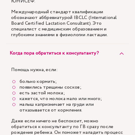
ЮНИСЕФ.
Международный стандарт квалификации
обозначают аббревиатурой IBCLC (International
Board Certified Lactation Consultant). Это
специалист с медицинским образованием и
глубокими знаниями в физиологии лактации.
Когда пора обратиться к консультанту?
Помощь нужна, если:
больно кормить;
появились трещины сосков;
есть застой молока;
кажется, что молока мало или много;
малыш капризничает на груди или
отказывается от кормления.
Даже если ничего не беспокоит, можно
обратиться к консультанту по ГВ сразу после
рождения ребенка. Он поможет наладить процесс