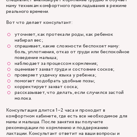
маму техникам комфортного прикладывания в режиме
реального времени.
Вот что делает консультант:
уточняет, как протекали роды, как ребенок
набирал вес;
спрашивает, какие сложности беспокоят маму:
боль, уплотнения, отказ от груди или беспокойное
поведение малыша;
наблюдает за процессом кормления;
оценивает захват груди и состояние сосков;
проверяет уздечку языка у ребенка;
помогает подобрать удобные позы;
корректирует захват соска;
рассказывает, что делать, если случился застой
молока.
Консультация длится 1–2 часа и проходит в
комфортном кабинете, где есть все необходимое для
мамы и малыша. После занятия вы получите
рекомендации по кормлению и поддержанию
лактации. Консультант ответит на ваши вопросы и