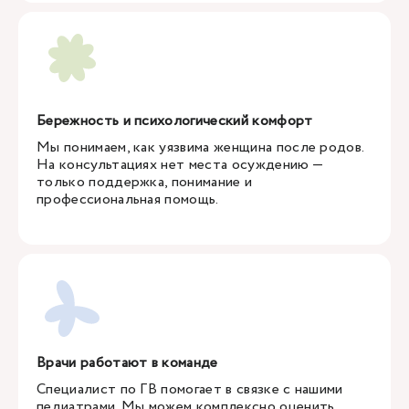
Бережность и психологический комфорт
Мы понимаем, как уязвима женщина после родов.
На консультациях нет места осуждению —
только поддержка, понимание и
профессиональная помощь.
Врачи работают в команде
Специалист по ГВ помогает в связке с нашими
педиатрами. Мы можем комплексно оценить