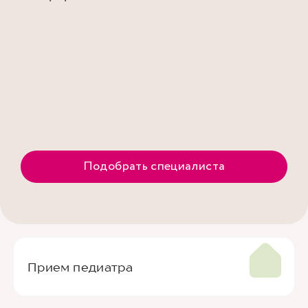
Подобрать специалиста
Прием педиатра