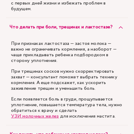
с первых дней жизни и избежать проблем в
будущем.
Что делать при боли, трещинах и лактостазе?
При признаках лактостаза — застоя молока —
важно не ограничивать кормления, а наоборот —
чаще прикладывать ребенка подбородком в
сторону уплотнения.
При трещинах сосков нужно скорректировать
захват — консультант поможет выбрать технику
кормления. А еще подскажет, как ускорить
заживление трещин и уменьшить боль.
Если появляется боль в груди, прощупывается
уплотнение, повышается температура тела, нужно
обратиться к врачу и сделать
УЗИ молочных желез
для исключения мастита.