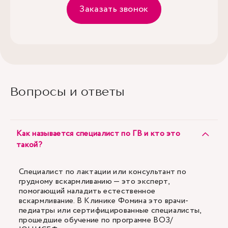
Заказать звонок
Вопросы и ответы
Как называется специалист по ГВ и кто это
такой?
Специалист по лактации или консультант по
грудному вскармливанию — это эксперт,
помогающий наладить естественное
вскармливание. В Клинике Фомина это врачи-
педиатры или сертифицированные специалисты,
прошедшие обучение по программе ВОЗ/