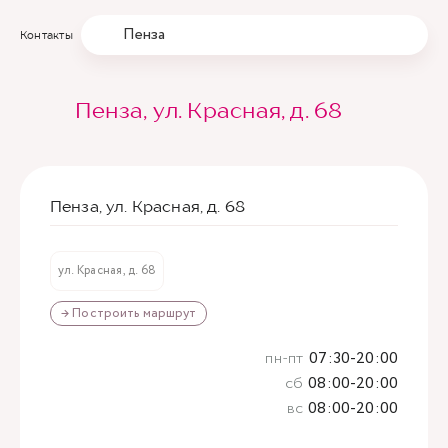
Пенза
Контакты
Пенза, ул. Красная, д. 68
Пенза, ул. Красная, д. 68
ул. Красная, д. 68
→ Построить маршрут
пн-пт
07:30-20:00
сб
08:00-20:00
вс
08:00-20:00