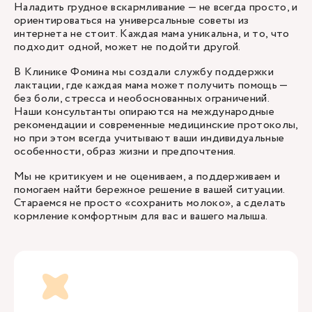
Наладить грудное вскармливание — не всегда просто, и
ориентироваться на универсальные советы из
интернета не стоит. Каждая мама уникальна, и то, что
подходит одной, может не подойти другой.
В Клинике Фомина мы создали службу поддержки
лактации, где каждая мама может получить помощь —
без боли, стресса и необоснованных ограничений.
Наши консультанты опираются на международные
рекомендации и современные медицинские протоколы,
но при этом всегда учитывают ваши индивидуальные
особенности, образ жизни и предпочтения.
Мы не критикуем и не оцениваем, а поддерживаем и
помогаем найти бережное решение в вашей ситуации.
Стараемся не просто «сохранить молоко», а сделать
кормление комфортным для вас и вашего малыша.