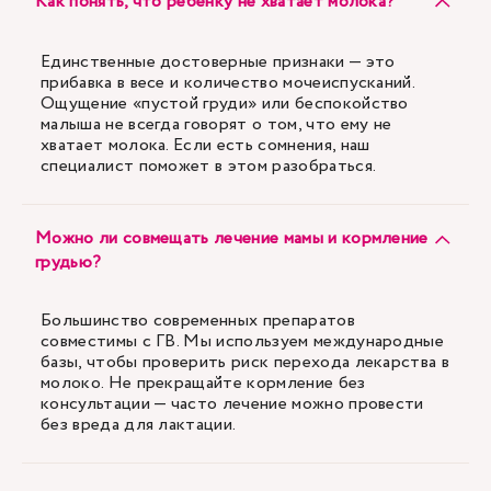
Как понять, что ребенку не хватает молока?
Единственные достоверные признаки — это
прибавка в весе и количество мочеиспусканий.
Ощущение «пустой груди» или беспокойство
малыша не всегда говорят о том, что ему не
хватает молока. Если есть сомнения, наш
специалист поможет в этом разобраться.
Можно ли совмещать лечение мамы и кормление
грудью?
Большинство современных препаратов
совместимы с ГВ. Мы используем международные
базы, чтобы проверить риск перехода лекарства в
молоко. Не прекращайте кормление без
консультации — часто лечение можно провести
без вреда для лактации.