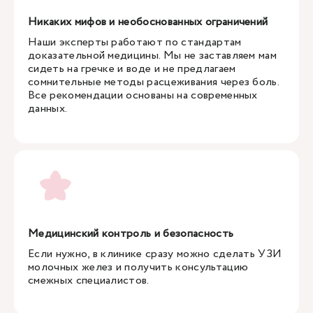
Никаких мифов и необоснованных ограничений
Наши эксперты работают по стандартам
доказательной медицины. Мы не заставляем мам
сидеть на гречке и воде и не предлагаем
сомнительные методы расцеживания через боль.
Все рекомендации основаны на современных
данных.
Медицинский контроль и безопасность
Если нужно, в клинике сразу можно сделать УЗИ
молочных желез и получить консультацию
смежных специалистов.