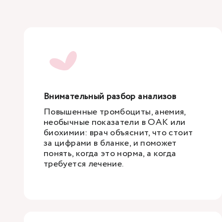
Внимательный разбор анализов
Повышенные тромбоциты, анемия,
необычные показатели в ОАК или
биохимии: врач объяснит, что стоит
за цифрами в бланке, и поможет
понять, когда это норма, а когда
требуется лечение.