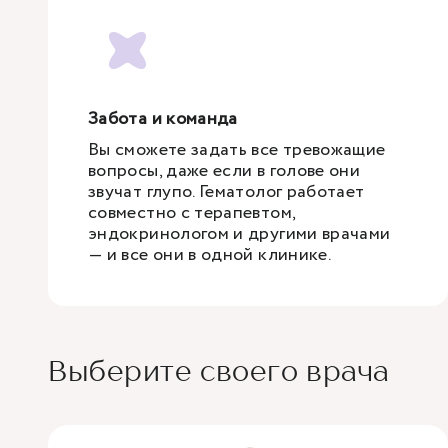
Забота и команда
Вы сможете задать все тревожащие
вопросы, даже если в голове они
звучат глупо. Гематолог работает
совместно с терапевтом,
эндокринологом и другими врачами
— и все они в одной клинике.
Выберите своего врача