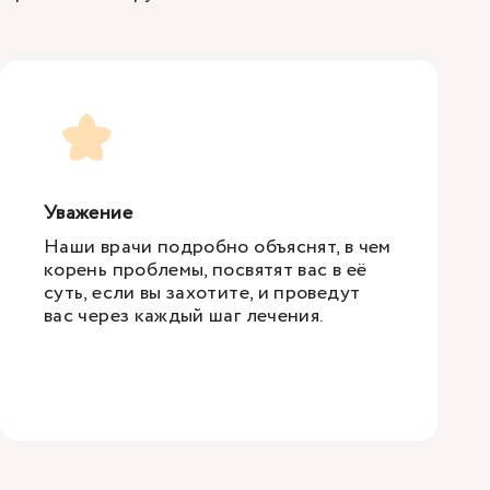
Уважение
Наши врачи подробно объяснят, в чем
корень проблемы, посвятят вас в её
суть, если вы захотите, и проведут
вас через каждый шаг лечения.