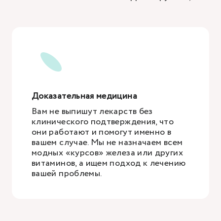
Доказательная медицина
Вам не выпишут лекарств без
клинического подтверждения, что
они работают и помогут именно в
вашем случае. Мы не назначаем всем
модных «курсов» железа или других
витаминов, а ищем подход к лечению
вашей проблемы.