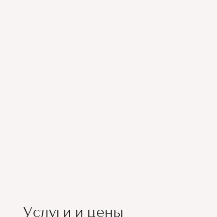
Услуги и цены